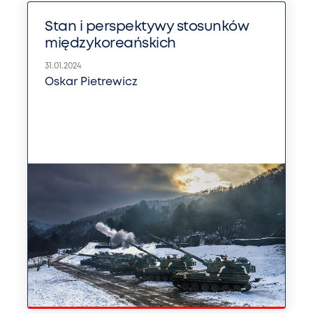
Stan i perspektywy stosunków
międzykoreańskich
31.01.2024
Oskar Pietrewicz