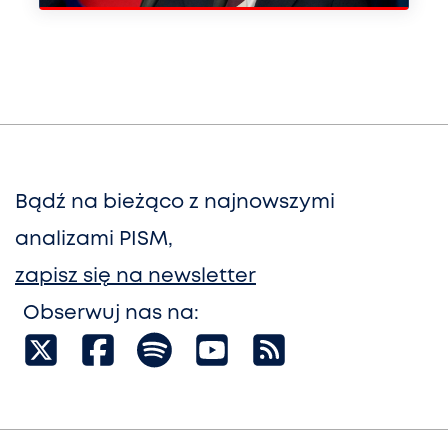
Bądź na bieżąco z najnowszymi
analizami PISM,
zapisz się na newsletter
Obserwuj nas na: