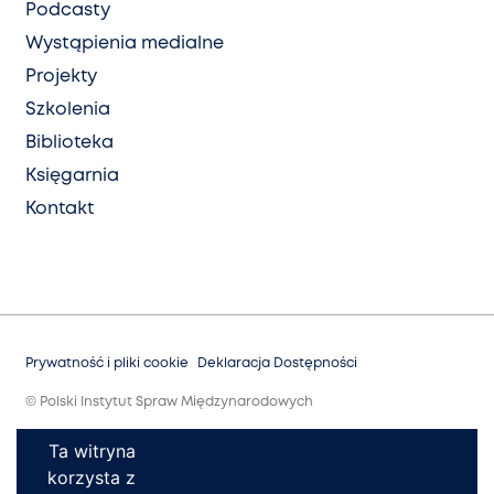
Podcasty
Wystąpienia medialne
Projekty
Szkolenia
Biblioteka
Księgarnia
Kontakt
Prywatność i pliki cookie
Deklaracja Dostępności
© Polski Instytut Spraw Międzynarodowych
Ta witryna
korzysta z