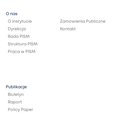
O nas
O Instytucie
Zamówienia Publiczne
Dyrekcja
Kontakt
Rada PISM
Struktura PISM
Praca w PISM
Publikacje
Biuletyn
Raport
Policy Paper