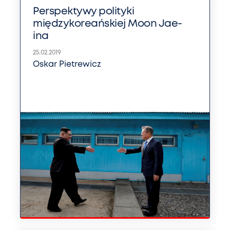
Perspektywy polityki
międzykoreańskiej Moon Jae-
ina
25.02.2019
Oskar Pietrewicz