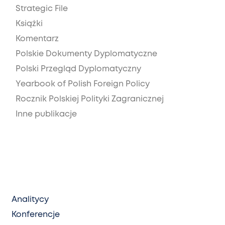
Strategic File
Książki
Komentarz
Polskie Dokumenty Dyplomatyczne
Polski Przegląd Dyplomatyczny
Yearbook of Polish Foreign Policy
Rocznik Polskiej Polityki Zagranicznej
Inne publikacje
Analitycy
Konferencje