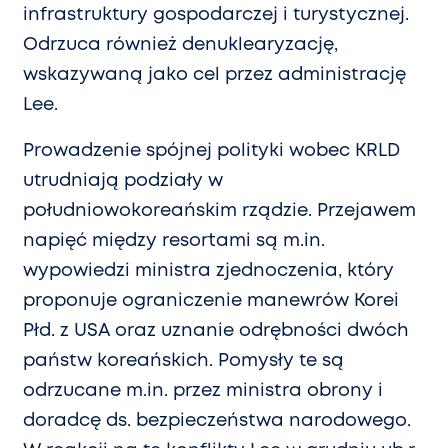
infrastruktury gospodarczej i turystycznej.
Odrzuca również denuklearyzację,
wskazywaną jako cel przez administrację
Lee.
Prowadzenie spójnej polityki wobec KRLD
utrudniają podziały w
południowokoreańskim rządzie. Przejawem
napięć między resortami są m.in.
wypowiedzi ministra zjednoczenia, który
proponuje ograniczenie manewrów Korei
Płd. z USA oraz uznanie odrębności dwóch
państw koreańskich. Pomysły te są
odrzucane m.in. przez ministra obrony i
doradcę ds. bezpieczeństwa narodowego.