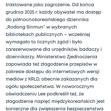
traktowane jako zagrożenie. Od końca
grudnia 2025 r. każdy obywatel ma dostęp
do północnokoreańskiego dziennika
„Rodong Sinmun” w wybranych
bibliotekach publicznych – wcześniej
wymagało to licznych zgód i było
zarezerwowane dla urzędników, badaczy i
dziennikarzy. Ministerstwo Zjednoczenia
zapowiada też złagodzenie przepisów w
zakresie dostępu do internetowych wersji
mediów z KRLD, obecnie zakazanych dla
ogółu społeczeństwa. W noworocznym
oświadczeniu Lee podkreślił też, że
złagodzenie napięć międzykoreańskich jest
konieczne dla zwiększenia bezpieczeństwa