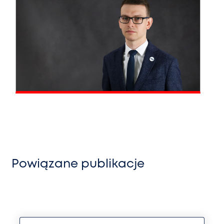
Powiązane publikacje