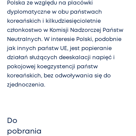
Polska ze względu na placówki
dyplomatyczne w obu państwach
koreańskich i kilkudziesięcioletnie
członkostwo w Komisji Nadzorczej Państw
Neutralnych. W interesie Polski, podobnie
jak innych państw UE, jest popieranie
działań służących deeskalacji napięć i
pokojowej koegzystencji państw
koreańskich, bez odwoływania się do
zjednoczenia.
Do
pobrania