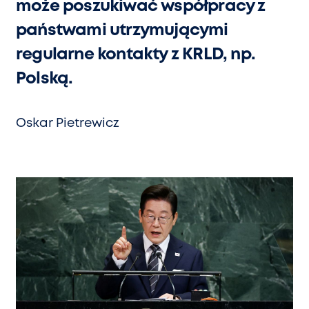
może poszukiwać współpracy z
państwami utrzymującymi
regularne kontakty z KRLD, np.
Polską.
Oskar Pietrewicz