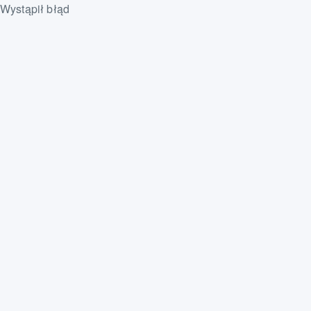
Wystąpił błąd