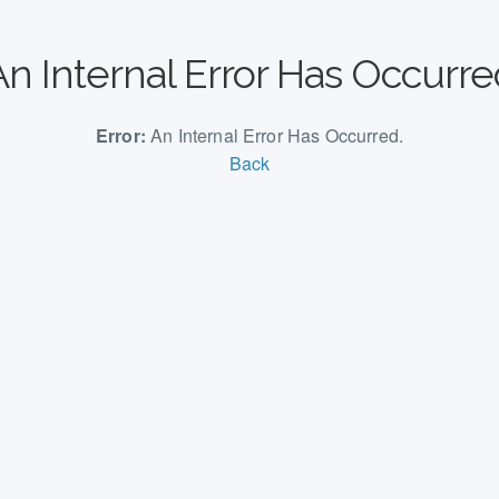
An Internal Error Has Occurre
Error:
An Internal Error Has Occurred.
Back